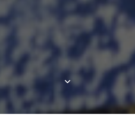
TROUVEZ UN ATELIER