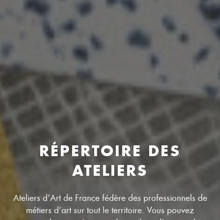
RÉPERTOIRE DES
ATELIERS
Ateliers d’Art de France fédère des professionnels de
métiers d’art sur tout le territoire. Vous pouvez