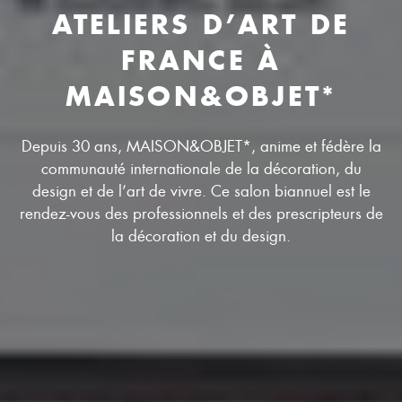
ATELIERS D’ART DE
FRANCE À
MAISON&OBJET*
Depuis 30 ans, MAISON&OBJET*, anime et fédère la
communauté internationale de la décoration, du
design et de l’art de vivre. Ce salon biannuel est le
rendez-vous des professionnels et des prescripteurs de
la décoration et du design.