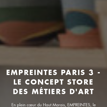
EMPREINTES PARIS 3 -
LE CONCEPT STORE
DES MÉTIERS D'ART
En plein cœur du Haut Marais, EMPREINTES, le