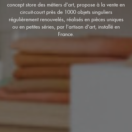
concept store des métiers d’art, propose à la vente en
circuit-court près de 1000 objets singuliers
régulièrement renouvelés, réalisés en pièces uniques
ou en petites séries, par l’artisan d’art, installé en
France.