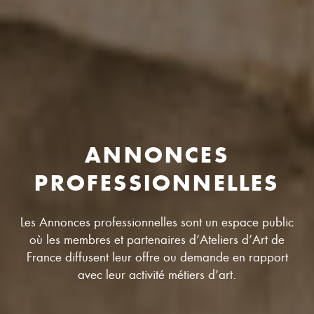
ANNONCES
PROFESSIONNELLES
Les Annonces professionnelles sont un espace public
où les membres et partenaires d’Ateliers d’Art de
France diffusent leur offre ou demande en rapport
avec leur activité métiers d’art.