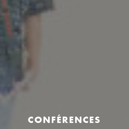
CONFÉRENCES