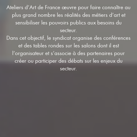
Ateliers d’Art de France œuvre pour faire connaître au
plus grand nombre les réalités des métiers d’art et
sensibiliser les pouvoirs publics aux besoins du
secteur.
Dans cet objectif, le syndicat organise des conférences
et des tables rondes sur les salons dont il est
l’organisateur et s’associe à des partenaires pour
créer ou participer des débats sur les enjeux du
secteur.