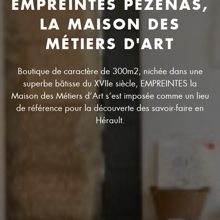
EMPREINTES PÉZENAS,
LA MAISON DES
MÉTIERS D'ART
Boutique de caractère de 300m2, nichée dans une
superbe bâtisse du XVIIe siècle, EMPREINTES la
Maison des Métiers d’Art s’est imposée comme un lieu
de référence pour la découverte des savoir-faire en
Hérault.