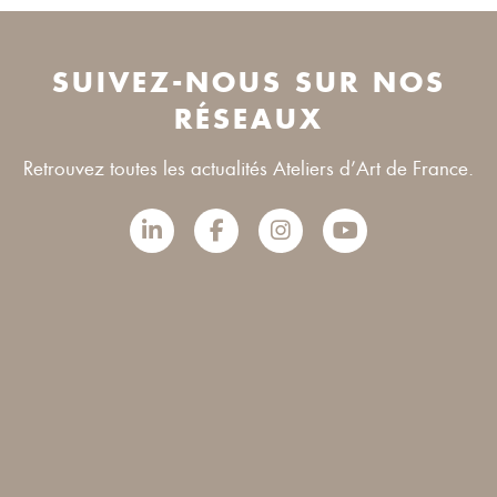
SUIVEZ-NOUS SUR NOS
RÉSEAUX
Retrouvez toutes les actualités Ateliers d’Art de France.