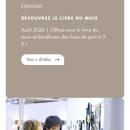
ÉDITIONS
DÉCOUVREZ LE LIVRE DU MOIS
Août 2026 | Offrez-vous le livre du
mois et bénéficiez des frais de port à 3
€ !
Voir + d'infos