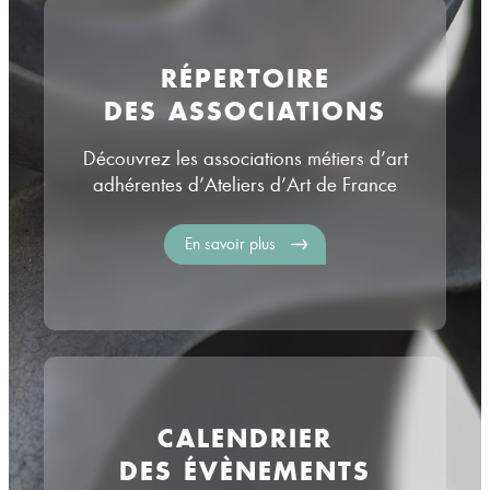
RÉPERTOIRE
DES ASSOCIATIONS
Découvrez les associations métiers d’art
adhérentes d’Ateliers d’Art de France
En savoir plus
CALENDRIER
DES ÉVÈNEMENTS