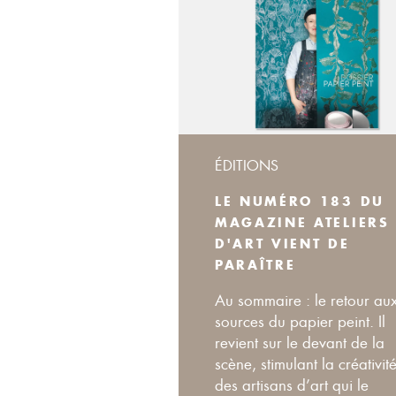
ÉDITIONS
LE NUMÉRO 183 DU
MAGAZINE ATELIERS
D'ART VIENT DE
PARAÎTRE
Au sommaire : le retour au
sources du papier peint. Il
revient sur le devant de la
scène, stimulant la créativit
des artisans d’art qui le