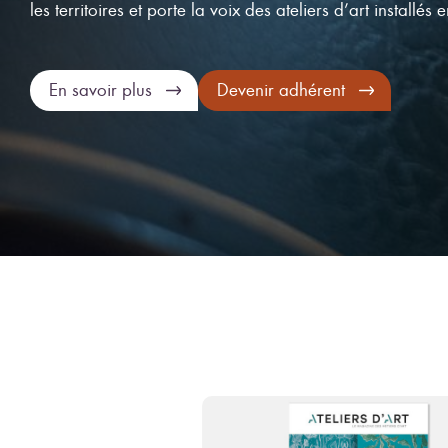
les territoires et porte la voix des ateliers d’art installés 
En savoir plus
Devenir adhérent