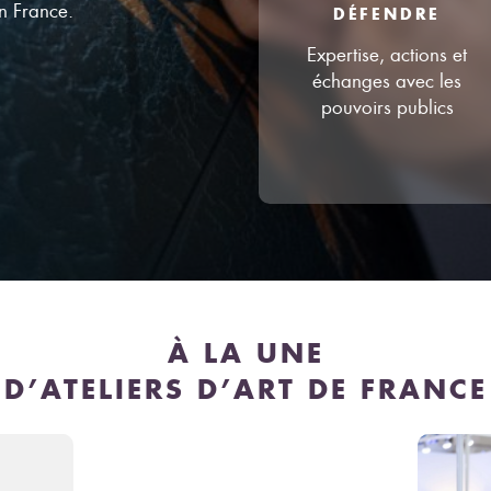
en France.
DÉFENDRE
Expertise, actions et
échanges avec les
pouvoirs publics
À LA UNE
D’ATELIERS D’ART DE FRANCE