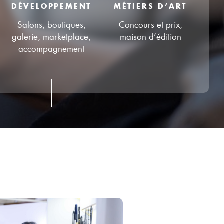
MÉTIERS D’ART
DÉVELOPPEMENT
Concours et prix,
Salons, boutiques,
maison d’édition
galerie, marketplace,
accompagnement