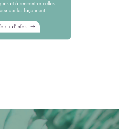
ques et à rencontrer celles
ceux qui les façonnent.
oir + d'infos