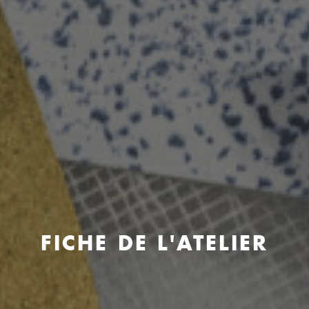
FICHE DE L'ATELIER