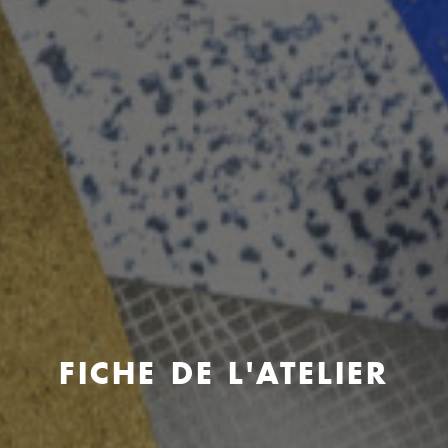
FICHE DE L'ATELIER