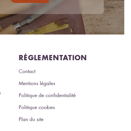
RÉGLEMENTATION
Contact
Mentions légales
s
Politique de confidentialité
Politique cookies
Plan du site