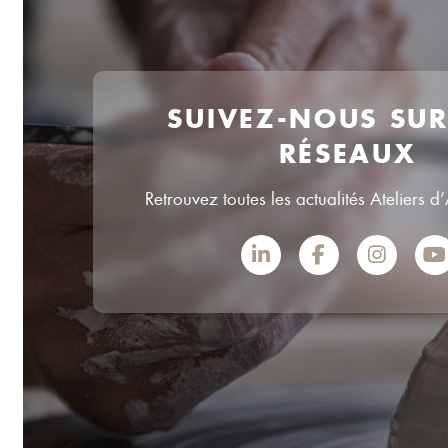
SUIVEZ-NOUS SU
RÉSEAUX
Retrouvez toutes les actualités Ateliers d