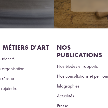
S MÉTIERS D'ART
NOS
PUBLICATIONS
 identité
Nos études et rapports
 organisation
Nos consultations et pétition
e réseau
Infographies
rejoindre
Actualités
Presse