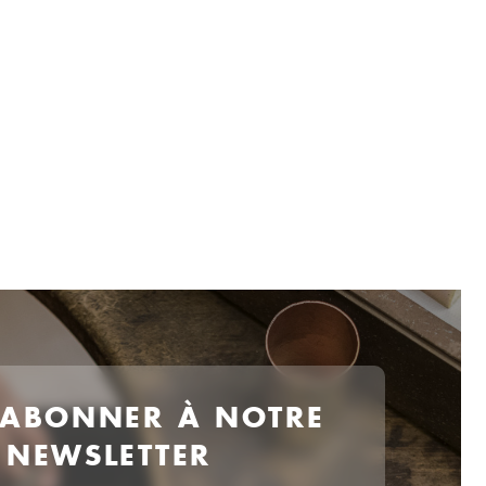
 ABONNER À NOTRE
NEWSLETTER