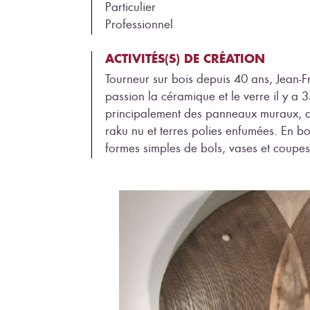
Particulier
Professionnel
ACTIVITÉS(S) DE CRÉATION
Tourneur sur bois depuis 40 ans, Jean-
passion la céramique et le verre il y a 
principalement des panneaux muraux, de
raku nu et terres polies enfumées. En bois
formes simples de bols, vases et coupes