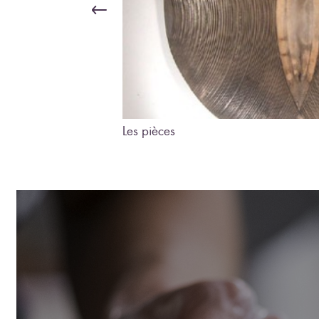
Les pièces