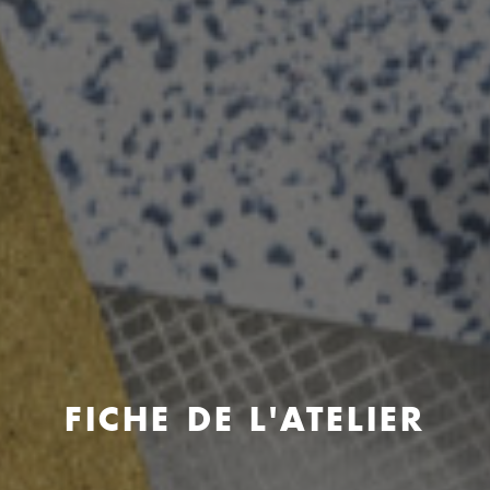
FICHE DE L'ATELIER