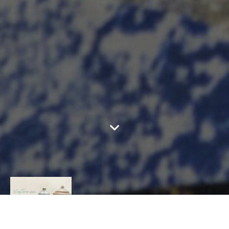
POTERIE LA
SAGITERRE