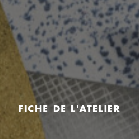
FICHE DE L'ATELIER