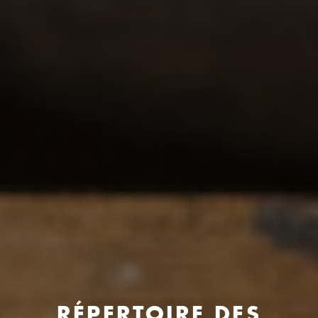
RÉPERTOIRE DES