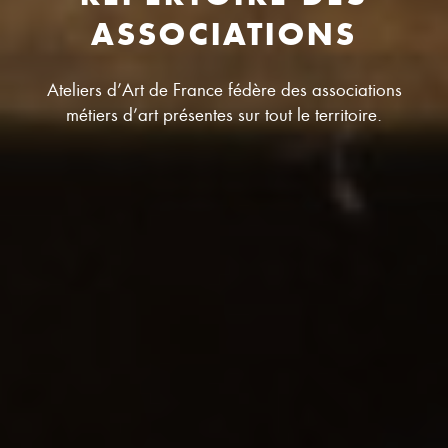
ASSOCIATIONS
Ateliers d’Art de France fédère des associations
métiers d’art présentes sur tout le territoire.