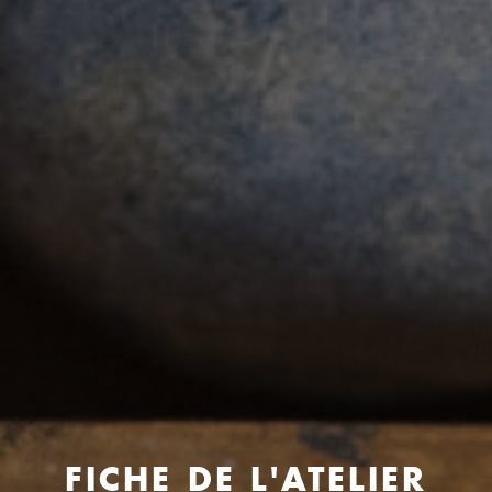
FICHE DE L'ATELIER