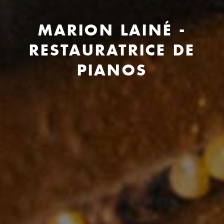
MARION LAINÉ -
RESTAURATRICE DE
PIANOS