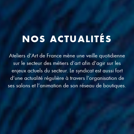
NOS ACTUALITÉS
Ateliers d’Art de France mène une veille quotidienne
sur le secteur des métiers d’art afin d’agir sur les
enjeux actuels du secteur. Le syndicat est aussi fort
d’une actualité régulière à travers l’organisation de
ses salons et l’animation de son réseau de boutiques.