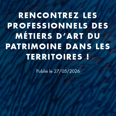
RENCONTREZ LES
PROFESSIONNELS DES
MÉTIERS D’ART DU
PATRIMOINE DANS LES
TERRITOIRES !
Publié le
27/05/2026