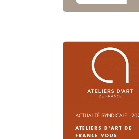
ACTUALITÉ SYNDICALE - 20
ATELIERS D’ART DE
FRANCE VOUS