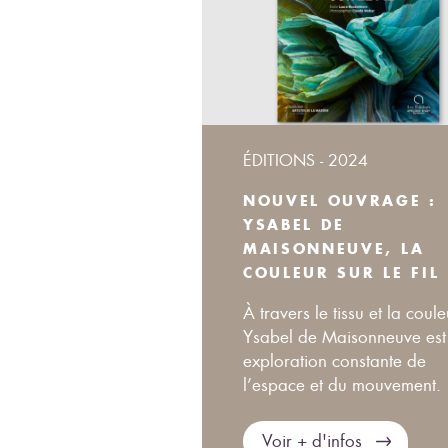
ÉDITIONS - 2024
NOUVEL OUVRAGE :
YSABEL DE
MAISONNEUVE, LA
COULEUR SUR LE FIL
À travers le tissu et la coule
Ysabel de Maisonneuve est
exploration constante de
l’espace et du mouvement.
Voir + d'infos