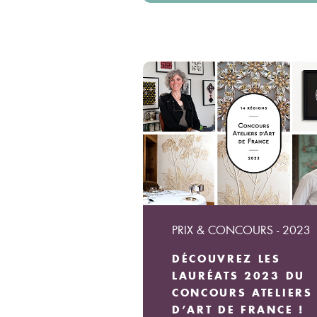
PRIX & CONCOURS - 2023
DÉCOUVREZ LES
LAURÉATS 2023 DU
CONCOURS ATELIERS
D’ART DE FRANCE !