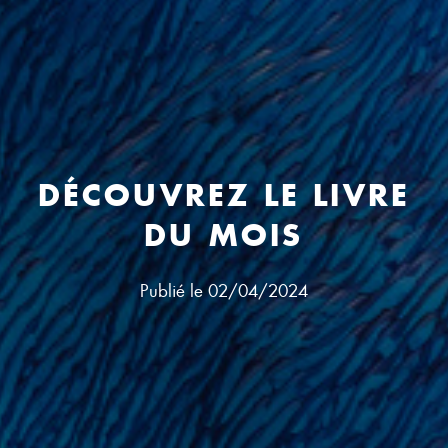
DÉCOUVREZ LE LIVRE
DU MOIS
Publié le
02/04/2024