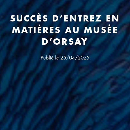
SUCCÈS D’ENTREZ EN
MATIÈRES AU MUSÉE
D’ORSAY
Publié le
25/04/2025