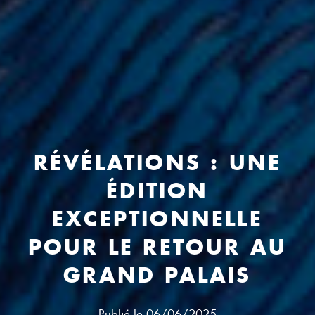
RÉVÉLATIONS : UNE
ÉDITION
EXCEPTIONNELLE
POUR LE RETOUR AU
GRAND PALAIS
Publié le
06/06/2025