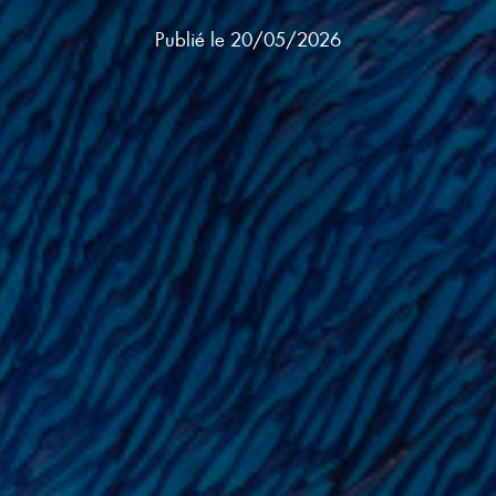
Publié le
20/05/2026