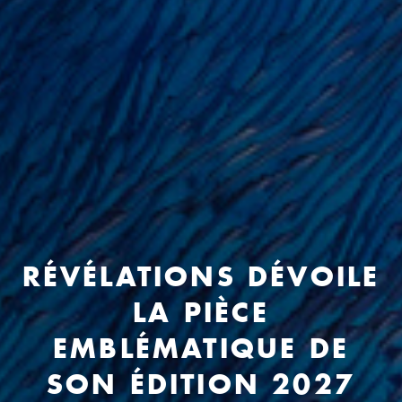
RÉVÉLATIONS DÉVOILE
LA PIÈCE
EMBLÉMATIQUE DE
SON ÉDITION 2027