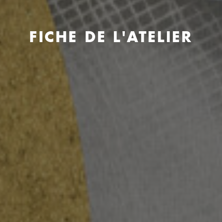
FICHE DE L'ATELIER