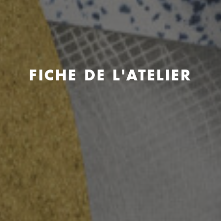
FICHE DE L'ATELIER