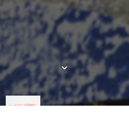
YUKO KURAMATSU
CÉRAMIQUES