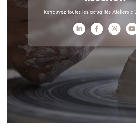
Retrouvez toutes les actualités Ateliers d