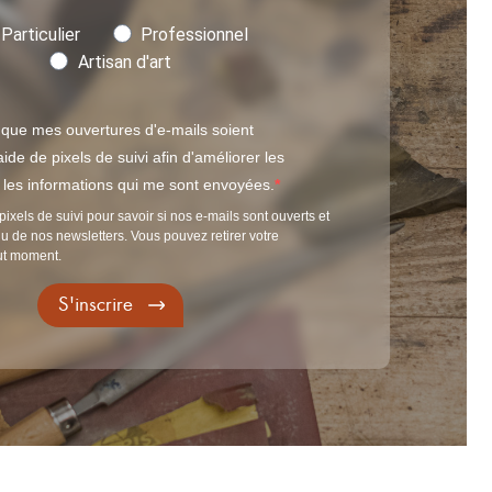
Particulier
Professionnel
Artisan d'art
 que mes ouvertures d'e-mails soient
ide de pixels de suivi afin d'améliorer les
t les informations qui me sont envoyées.
pixels de suivi pour savoir si nos e-mails sont ouverts et
u de nos newsletters. Vous pouvez retirer votre
ut moment.
S'inscrire