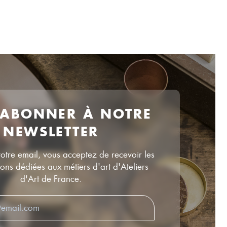
 ABONNER À NOTRE
NEWSLETTER
votre email, vous acceptez de recevoir les
ns dédiées aux métiers d'art d'Ateliers
d'Art de France.