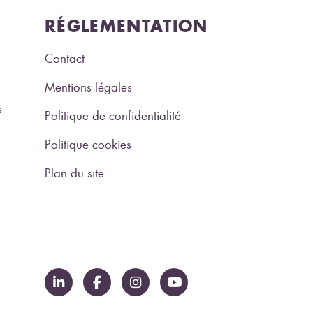
RÉGLEMENTATION
Contact
Mentions légales
s
Politique de confidentialité
Politique cookies
Plan du site