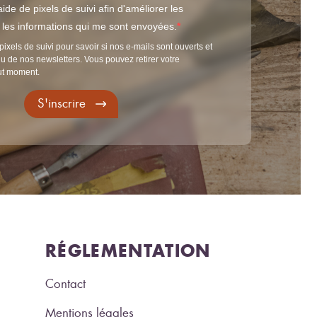
ide de pixels de suivi afin d'améliorer les
t les informations qui me sont envoyées.
pixels de suivi pour savoir si nos e-mails sont ouverts et
u de nos newsletters. Vous pouvez retirer votre
ut moment.
S'inscrire
RÉGLEMENTATION
Contact
Mentions légales