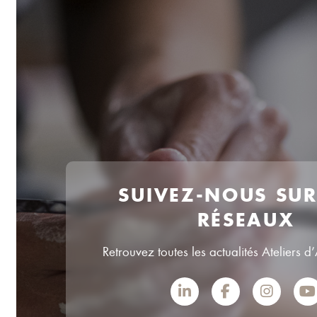
SUIVEZ-NOUS SU
RÉSEAUX
Retrouvez toutes les actualités Ateliers d