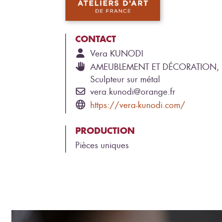
CONTACT
Vera
KUNODI
AMEUBLEMENT ET DÉCORATION,
Sculpteur sur métal
vera.kunodi@orange.fr
https://vera-kunodi.com/
PRODUCTION
Pièces uniques