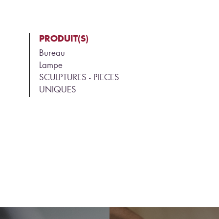
PRODUIT(S)
Bureau
Lampe
SCULPTURES - PIECES
UNIQUES