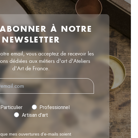
 ABONNER À NOTRE
NEWSLETTER
votre email, vous acceptez de recevoir les
ns dédiées aux métiers d'art d'Ateliers
d'Art de France.
Particulier
Professionnel
Artisan d'art
 que mes ouvertures d'e-mails soient