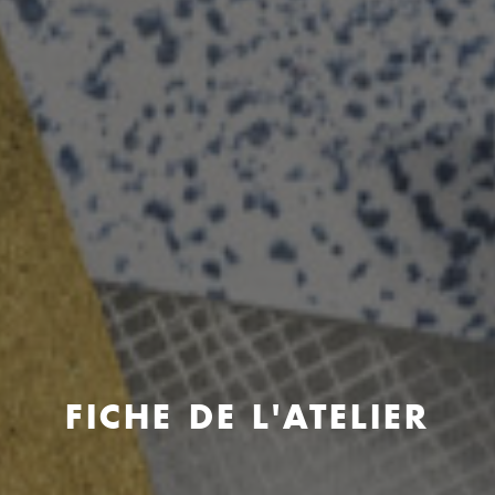
FICHE DE L'ATELIER