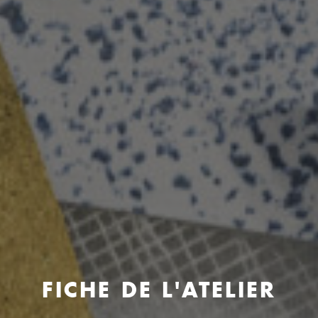
FICHE DE L'ATELIER