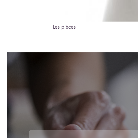
Les pièces