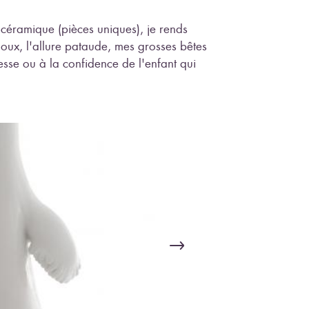
 céramique (pièces uniques), je rends
ux, l'allure pataude, mes grosses bêtes
esse ou à la confidence de l'enfant qui