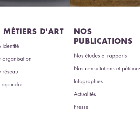
S MÉTIERS D'ART
NOS
PUBLICATIONS
 identité
Nos études et rapports
 organisation
Nos consultations et pétition
e réseau
Infographies
rejoindre
Actualités
Presse