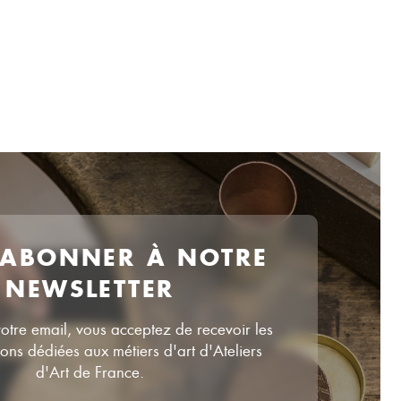
 ABONNER À NOTRE
NEWSLETTER
votre email, vous acceptez de recevoir les
ns dédiées aux métiers d'art d'Ateliers
d'Art de France.