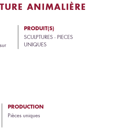
TURE ANIMALIÈRE
PRODUIT(S)
SCULPTURES - PIECES
UNIQUES
sur
PRODUCTION
Pièces uniques