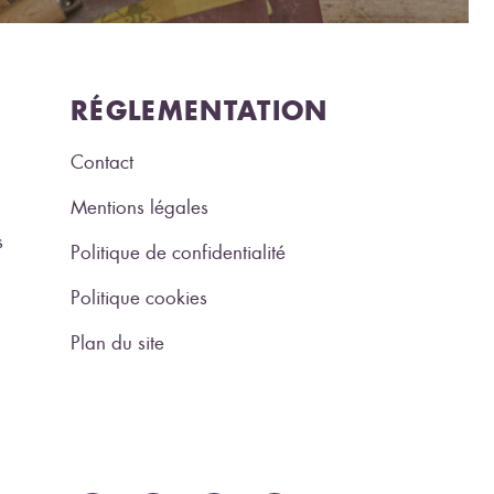
RÉGLEMENTATION
Contact
Mentions légales
s
Politique de confidentialité
Politique cookies
Plan du site