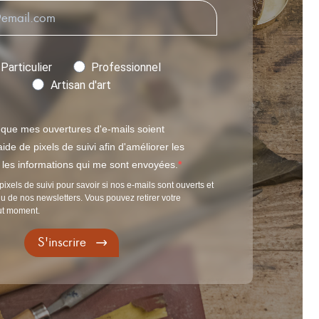
Particulier
Professionnel
Artisan d'art
 que mes ouvertures d'e-mails soient
ide de pixels de suivi afin d'améliorer les
t les informations qui me sont envoyées.
pixels de suivi pour savoir si nos e-mails sont ouverts et
u de nos newsletters. Vous pouvez retirer votre
ut moment.
S'inscrire