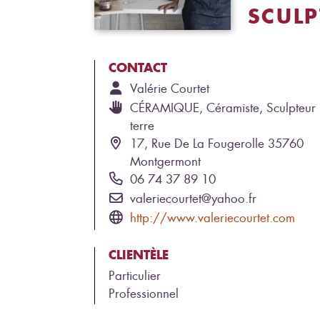
SCULP
CONTACT
Valérie
Courtet
CÉRAMIQUE, Céramiste, Sculpteur 
terre
17, Rue De La Fougerolle 35760
Montgermont
06 74 37 89 10
valeriecourtet@yahoo.fr
http://www.valeriecourtet.com
CLIENTÈLE
Particulier
Professionnel