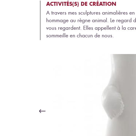
ACTIVITÉS(S) DE CRÉATION
A travers mes sculptures animalières en
hommage au règne animal. Le regard do
vous regardent. Elles appellent à la car
sommeille en chacun de nous.