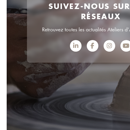
SUIVEZ-NOUS SU
RÉSEAUX
Retrouvez toutes les actualités Ateliers d