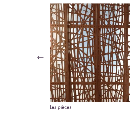
Les pièces