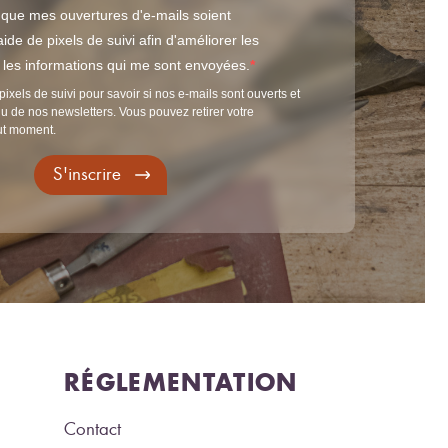
 que mes ouvertures d'e-mails soient
ide de pixels de suivi afin d'améliorer les
t les informations qui me sont envoyées.
pixels de suivi pour savoir si nos e-mails sont ouverts et
u de nos newsletters. Vous pouvez retirer votre
ut moment.
S'inscrire
RÉGLEMENTATION
Contact