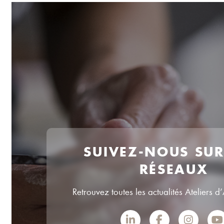
SUIVEZ-NOUS SU
RÉSEAUX
Retrouvez toutes les actualités Ateliers d