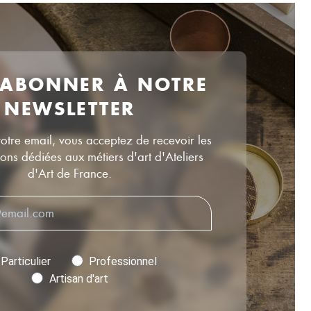
 ABONNER À NOTRE
NEWSLETTER
votre email, vous acceptez de recevoir les
ns dédiées aux métiers d'art d'Ateliers
d'Art de France.
Particulier
Professionnel
Artisan d'art