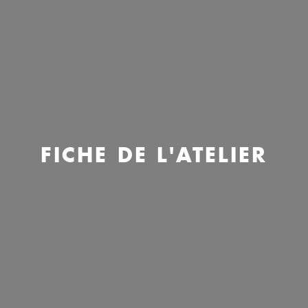
FICHE DE L'ATELIER