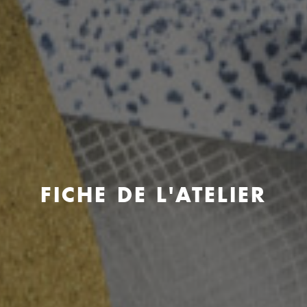
FICHE DE L'ATELIER