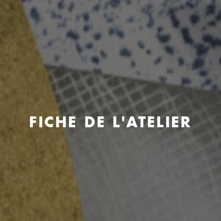
FICHE DE L'ATELIER