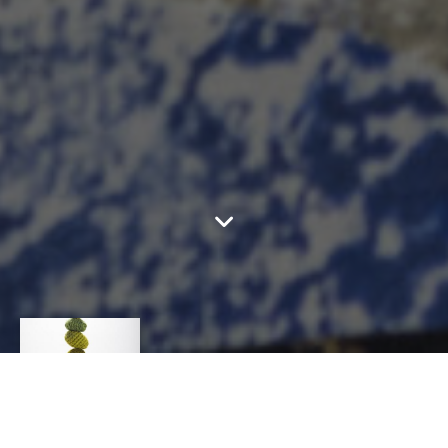
SOPHIE DALLA
ROSA