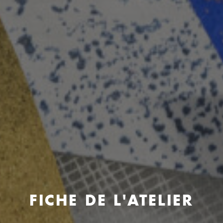
FICHE DE L'ATELIER