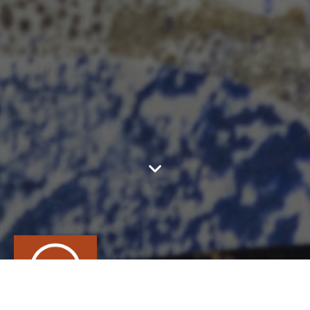
SIMON RIO