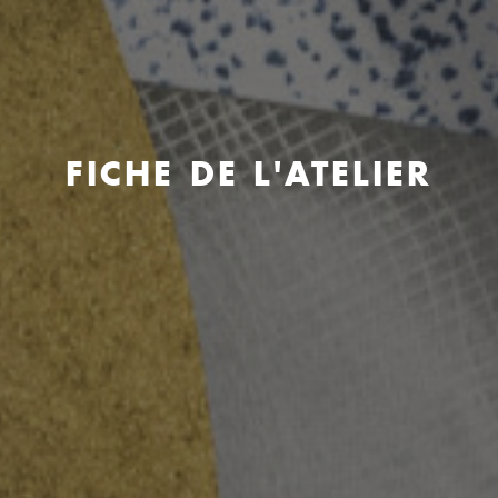
FICHE DE L'ATELIER