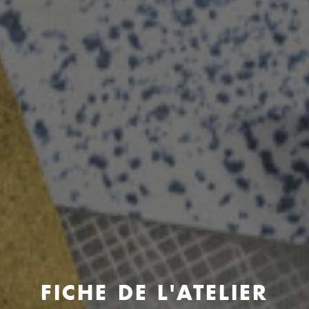
FICHE DE L'ATELIER