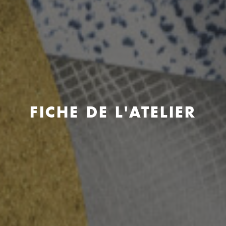
FICHE DE L'ATELIER