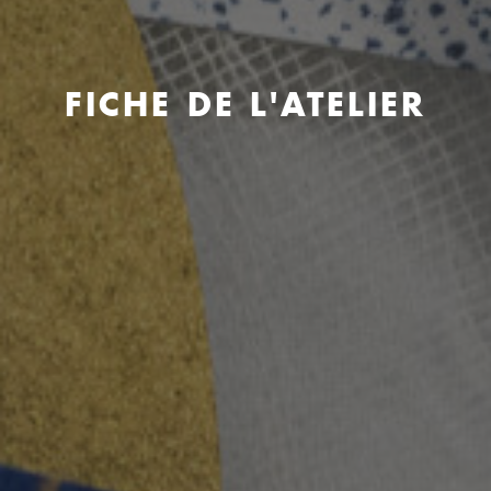
FICHE DE L'ATELIER