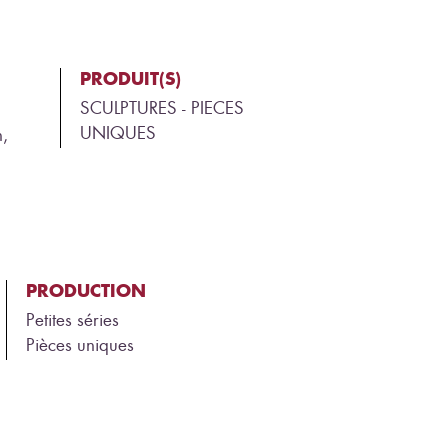
PRODUIT(S)
SCULPTURES - PIECES
UNIQUES
n,
PRODUCTION
Petites séries
Pièces uniques