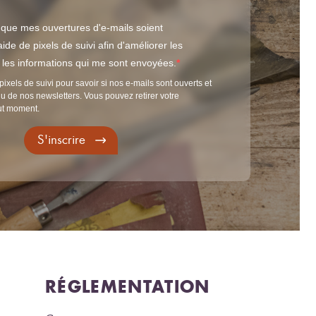
 que mes ouvertures d'e-mails soient
ide de pixels de suivi afin d'améliorer les
t les informations qui me sont envoyées.
pixels de suivi pour savoir si nos e-mails sont ouverts et
u de nos newsletters. Vous pouvez retirer votre
ut moment.
S'inscrire
RÉGLEMENTATION