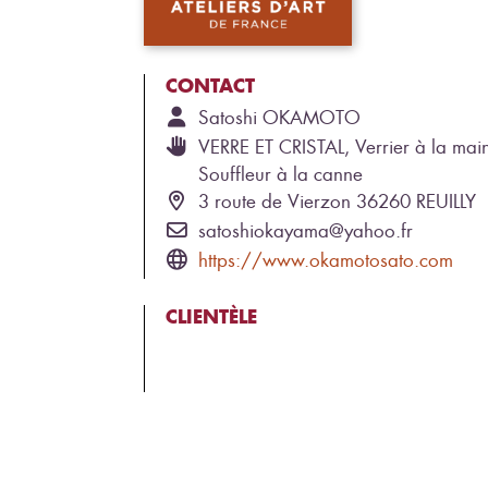
CONTACT
Satoshi
OKAMOTO
VERRE ET CRISTAL, Verrier à la mai
Souffleur à la canne
3 route de Vierzon 36260 REUILLY
satoshiokayama@yahoo.fr
https://www.okamotosato.com
CLIENTÈLE