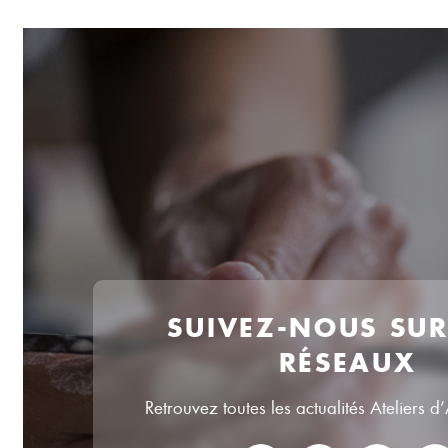
SUIVEZ-NOUS SU
RÉSEAUX
Retrouvez toutes les actualités Ateliers d