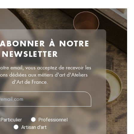
 ABONNER À NOTRE
NEWSLETTER
votre email, vous acceptez de recevoir les
ns dédiées aux métiers d'art d'Ateliers
d'Art de France.
Particulier
Professionnel
Artisan d'art