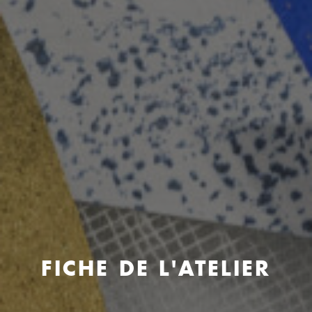
FICHE DE L'ATELIER