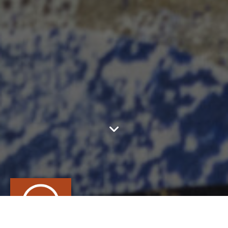
ARTISAN
ORNEMANISTE