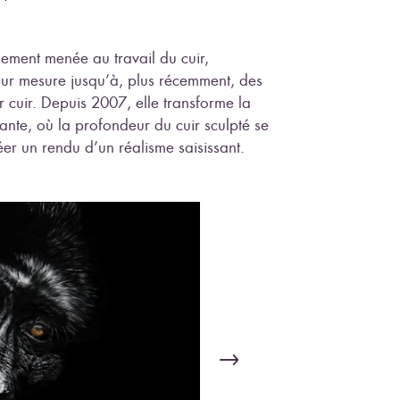
lement menée au travail du cuir,
sur mesure jusqu’à, plus récemment, des
 cuir. Depuis 2007, elle transforme la
ante, où la profondeur du cuir sculpté se
éer un rendu d’un réalisme saisissant.