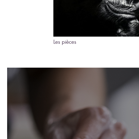
Les pièces