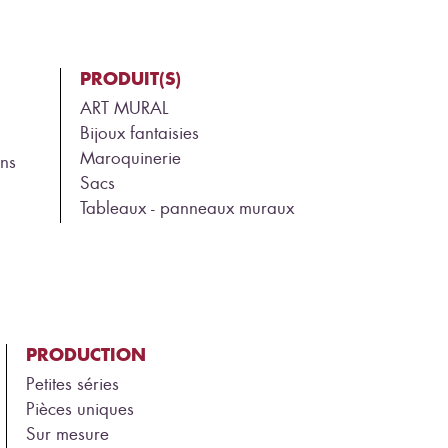
PRODUIT(S)
ART MURAL
Bijoux fantaisies
Maroquinerie
ns
Sacs
Tableaux - panneaux muraux
PRODUCTION
Petites séries
Pièces uniques
Sur mesure