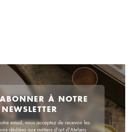
 ABONNER À NOTRE
NEWSLETTER
votre email, vous acceptez de recevoir les
ns dédiées aux métiers d'art d'Ateliers