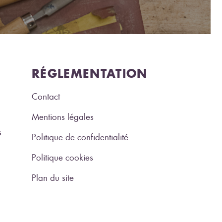
RÉGLEMENTATION
Contact
Mentions légales
s
Politique de confidentialité
Politique cookies
Plan du site