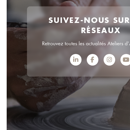
SUIVEZ-NOUS SU
RÉSEAUX
Retrouvez toutes les actualités Ateliers d