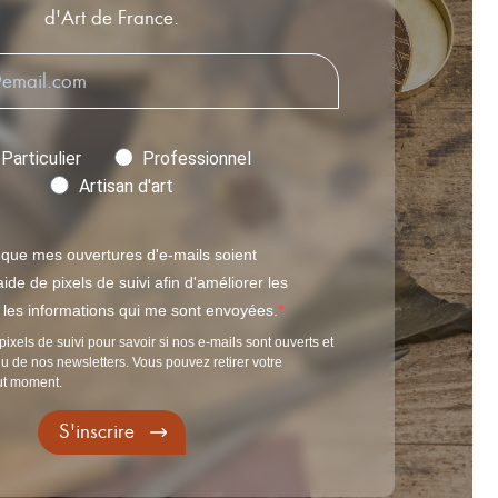
d'Art de France.
Particulier
Professionnel
Artisan d'art
 que mes ouvertures d'e-mails soient
ide de pixels de suivi afin d'améliorer les
t les informations qui me sont envoyées.
pixels de suivi pour savoir si nos e-mails sont ouverts et
u de nos newsletters. Vous pouvez retirer votre
ut moment.
S'inscrire