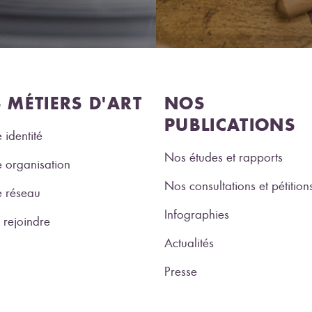
S MÉTIERS D'ART
NOS
PUBLICATIONS
 identité
Nos études et rapports
 organisation
Nos consultations et pétition
e réseau
Infographies
rejoindre
Actualités
Presse