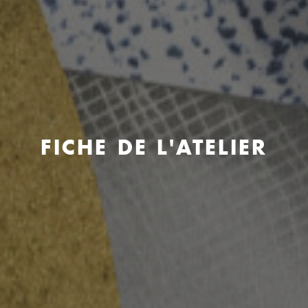
FICHE DE L'ATELIER