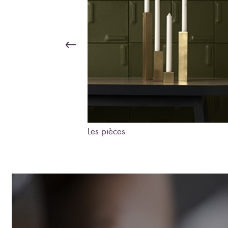
Les pièces