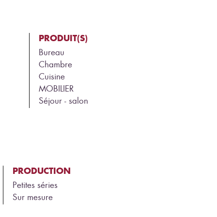
PRODUIT(S)
Bureau
Chambre
Cuisine
MOBILIER
Séjour - salon
PRODUCTION
Petites séries
Sur mesure