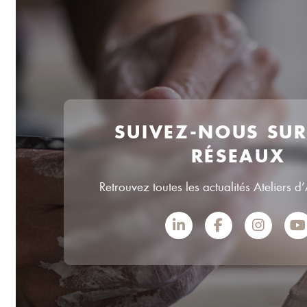
SUIVEZ-NOUS SU
RÉSEAUX
Retrouvez toutes les actualités Ateliers d