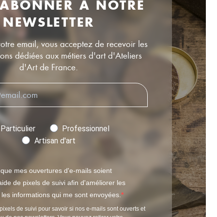
 ABONNER À NOTRE
NEWSLETTER
votre email, vous acceptez de recevoir les
ns dédiées aux métiers d'art d'Ateliers
d'Art de France.
Particulier
Professionnel
Artisan d'art
 que mes ouvertures d'e-mails soient
ide de pixels de suivi afin d'améliorer les
t les informations qui me sont envoyées.
pixels de suivi pour savoir si nos e-mails sont ouverts et