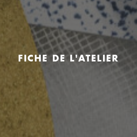
FICHE DE L'ATELIER