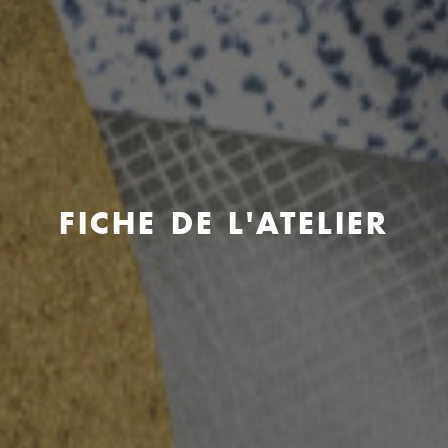
FICHE DE L'ATELIER