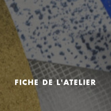
FICHE DE L'ATELIER