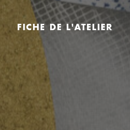
FICHE DE L'ATELIER