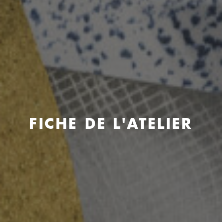
FICHE DE L'ATELIER